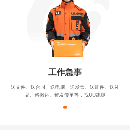
工作急事
送文件、送合同、送电脑、送发票、送证件、送礼
品、帮搬运、帮发传单等，找UU跑腿