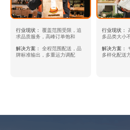
行业现状：
覆盖范围受限，追
行业现状：
求品质服务，高峰订单饱和
多品类大小
解决方案：
全程范围配送，品
解决方案：
牌标准输出，多重运力调配
多样化配送