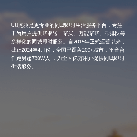
UU跑腿是更专业的同城即时生活服务平台，专注
于为用户提供帮取送、帮买、万能帮帮、帮排队等
多样化的同城即时服务。自2015年正式运营以来，
截止2024年4月份，全国已覆盖200+城市，平台合
作跑男超780W人 ，为全国亿万用户提供同城即时
生活服务。