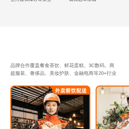
品牌合作覆盖餐食茶饮、鲜花蛋糕、3C数码、商
超服装、奢侈品、美妆护肤、金融电商等20+行业