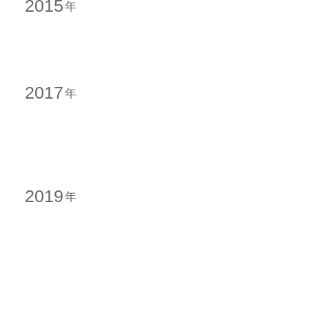
2015
2017
2019