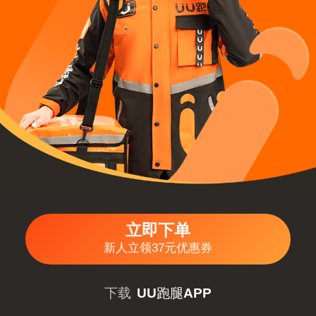
立即下单
新人立领37元优惠券
下载
UU跑腿APP