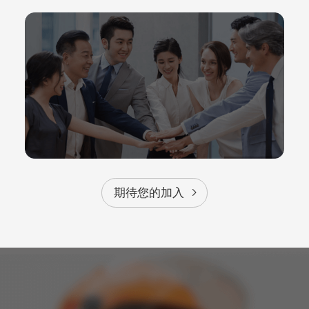
期待您的加入