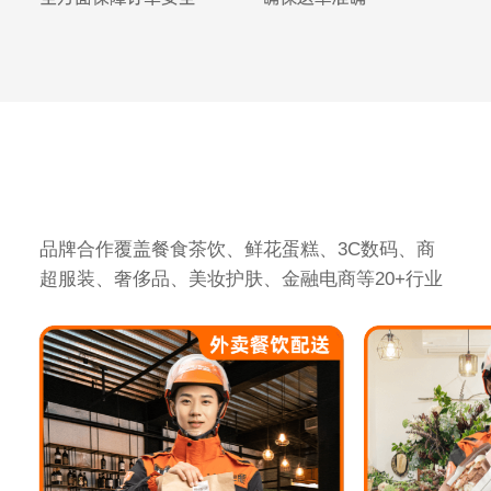
品牌合作覆盖餐食茶饮、鲜花蛋糕、3C数码、商
超服装、奢侈品、美妆护肤、金融电商等20+行业