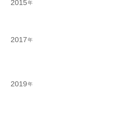
2015
2017
2019