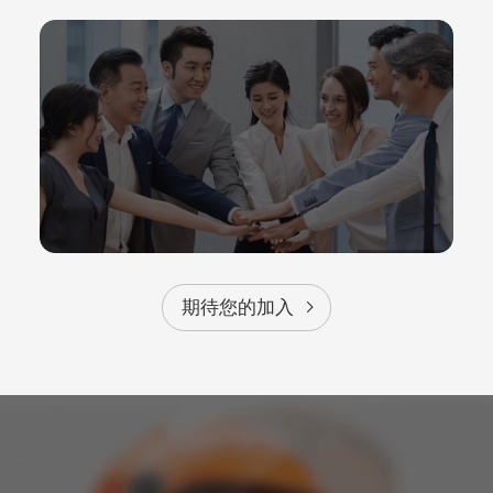
期待您的加入