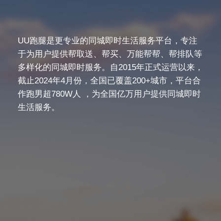
UU跑腿是更专业的同城即时生活服务平台，专注
于为用户提供帮取送、帮买、万能帮帮、帮排队等
多样化的同城即时服务。自2015年正式运营以来，
截止2024年4月份，全国已覆盖200+城市，平台合
作跑男超780W人 ，为全国亿万用户提供同城即时
生活服务。