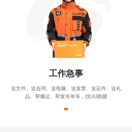
工作急事
送文件、送合同、送电脑、送发票、送证件、送礼
品、帮搬运、帮发传单等，找UU跑腿