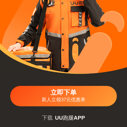
立即下单
新人立领37元优惠券
下载
UU跑腿APP