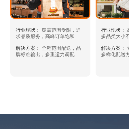
行业现状：
覆盖范围受限，追
行业现状：
求品质服务，高峰订单饱和
多品类大小
解决方案：
全程范围配送，品
解决方案：
牌标准输出，多重运力调配
多样化配送