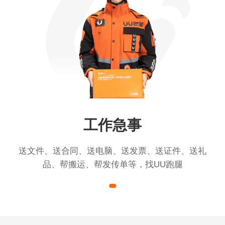
工作急事
送文件、送合同、送电脑、送发票、送证件、送礼
品、帮搬运、帮发传单等，找UU跑腿