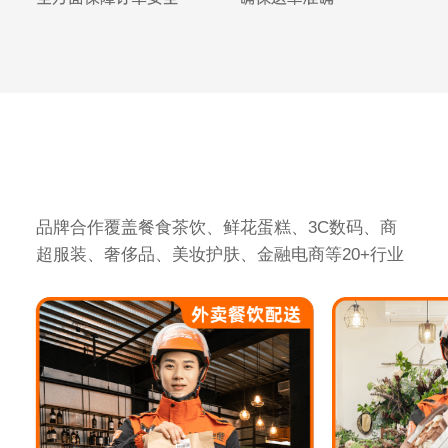
品牌合作覆盖餐食茶饮、鲜花蛋糕、3C数码、商
超服装、奢侈品、美妆护肤、金融电商等20+行业