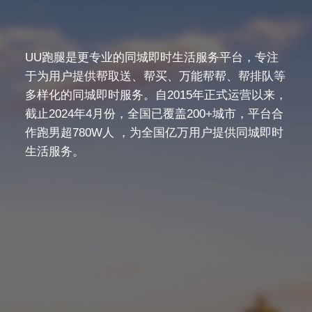
UU跑腿是更专业的同城即时生活服务平台，专注
于为用户提供帮取送、帮买、万能帮帮、帮排队等
多样化的同城即时服务。自2015年正式运营以来，
截止2024年4月份，全国已覆盖200+城市，平台合
作跑男超780W人 ，为全国亿万用户提供同城即时
生活服务。