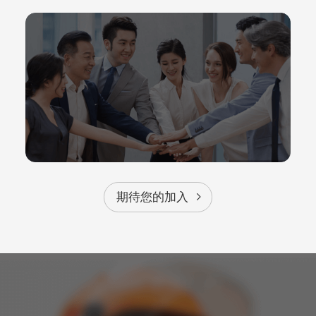
期待您的加入