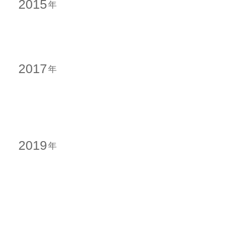
2015
2017
2019