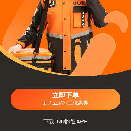
立即下单
新人立领37元优惠券
下载
UU跑腿APP