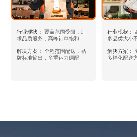
行业现状：
覆盖范围受限，追
行业现状：
求品质服务，高峰订单饱和
多品类大小
解决方案：
全程范围配送，品
解决方案：
牌标准输出，多重运力调配
多样化配送