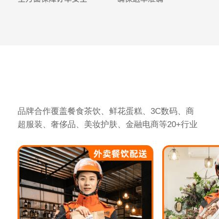
品牌合作覆盖餐食茶饮、鲜花蛋糕、3C数码、商
超服装、奢侈品、美妆护肤、金融电商等20+行业