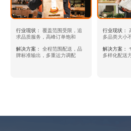
行业现状：
覆盖范围受限，追
行业现状：
求品质服务，高峰订单饱和
多品类大小
解决方案：
全程范围配送，品
解决方案：
牌标准输出，多重运力调配
多样化配送