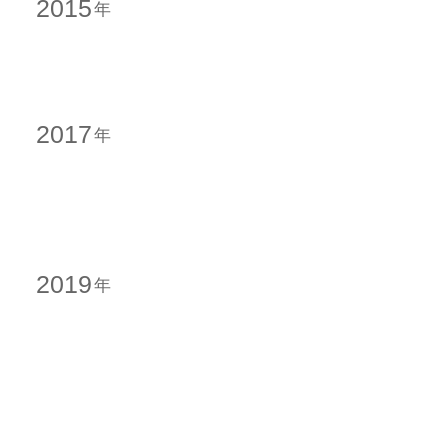
2015
2017
2019