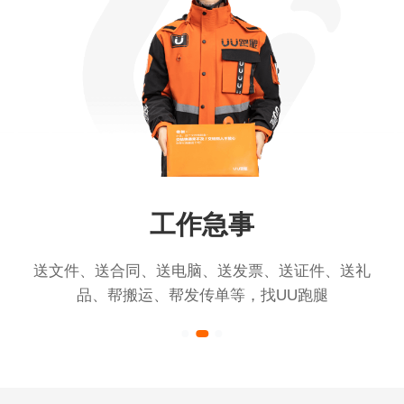
工作急事
送文件、送合同、送电脑、送发票、送证件、送礼
品、帮搬运、帮发传单等，找UU跑腿