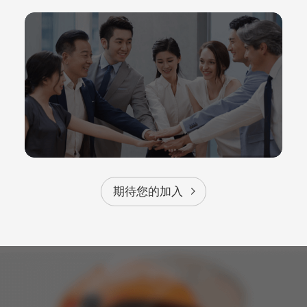
期待您的加入