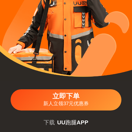
立即下单
新人立领37元优惠券
下载
UU跑腿APP