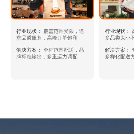
行业现状：
覆盖范围受限，追
行业现状：
求品质服务，高峰订单饱和
多品类大小
解决方案：
全程范围配送，品
解决方案：
牌标准输出，多重运力调配
多样化配送