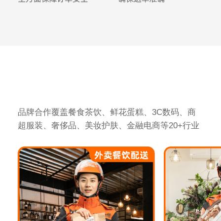
品牌合作覆盖餐食茶饮、鲜花蛋糕、3C数码、商
超服装、奢侈品、美妆护肤、金融电商等20+行业