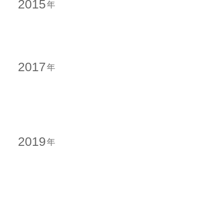
2015
2017
2019