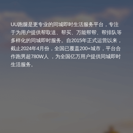
UU跑腿是更专业的同城即时生活服务平台，专注
于为用户提供帮取送、帮买、万能帮帮、帮排队等
多样化的同城即时服务。自2015年正式运营以来，
截止2024年4月份，全国已覆盖200+城市，平台合
作跑男超780W人 ，为全国亿万用户提供同城即时
生活服务。