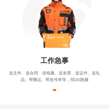
工作急事
送文件、送合同、送电脑、送发票、送证件、送礼
品、帮搬运、帮发传单等，找UU跑腿