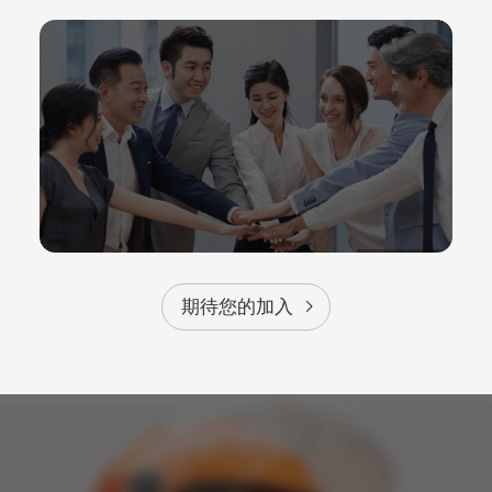
期待您的加入