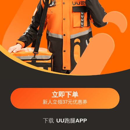
立即下单
新人立领37元优惠券
下载
UU跑腿APP